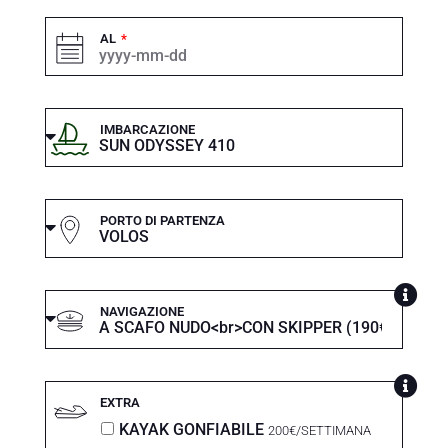
AL
IMBARCAZIONE
PORTO DI PARTENZA
NAVIGAZIONE
EXTRA
KAYAK GONFIABILE
200€/SETTIMANA