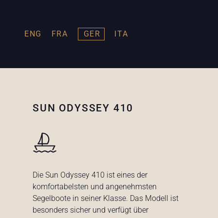
ENG
FRA
GER
ITA
SUN ODYSSEY 410
Die Sun Odyssey 410 ist eines der
komfortabelsten und angenehmsten
Segelboote in seiner Klasse. Das Modell ist
besonders sicher und verfügt über