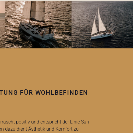
TUNG FÜR WOHLBEFINDEN
rascht positiv und entspricht der Linie Sun
on dazu dient Ästhetik und Komfort zu