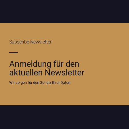
Subscribe Newsletter
Anmeldung für den
aktuellen Newsletter
Wir sorgen für den Schutz Ihrer Daten