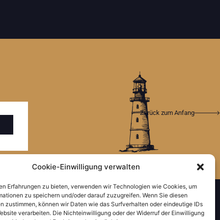
Zurück zum Anfang
Cookie-Einwilligung verwalten
en Erfahrungen zu bieten, verwenden wir Technologien wie Cookies, um
mationen zu speichern und/oder darauf zuzugreifen. Wenn Sie diesen
n zustimmen, können wir Daten wie das Surfverhalten oder eindeutige IDs
ebsite verarbeiten. Die Nichteinwilligung oder der Widerruf der Einwilligung