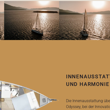
INNENAUSSTAT
UND HARMONIE
Die Innenausstattung über
Odyssey, bei der Innovati