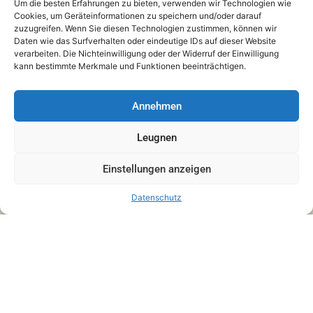
Um die besten Erfahrungen zu bieten, verwenden wir Technologien wie
Cookies, um Geräteinformationen zu speichern und/oder darauf
zuzugreifen. Wenn Sie diesen Technologien zustimmen, können wir
Daten wie das Surfverhalten oder eindeutige IDs auf dieser Website
verarbeiten. Die Nichteinwilligung oder der Widerruf der Einwilligung
kann bestimmte Merkmale und Funktionen beeinträchtigen.
Annehmen
Leugnen
Einstellungen anzeigen
Datenschutz