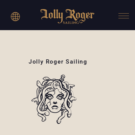
Jolly Roger Sailing