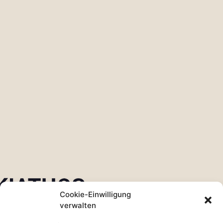
Cookie-Einwilligung
verwalten