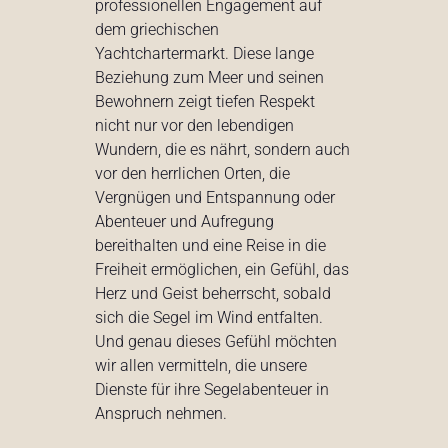
professionellen Engagement auf
dem griechischen
Yachtchartermarkt. Diese lange
Beziehung zum Meer und seinen
Bewohnern zeigt tiefen Respekt
nicht nur vor den lebendigen
Wundern, die es nährt, sondern auch
vor den herrlichen Orten, die
Vergnügen und Entspannung oder
Abenteuer und Aufregung
bereithalten und eine Reise in die
Freiheit ermöglichen, ein Gefühl, das
Herz und Geist beherrscht, sobald
sich die Segel im Wind entfalten.
Und genau dieses Gefühl möchten
wir allen vermitteln, die unsere
Dienste für ihre Segelabenteuer in
Anspruch nehmen.