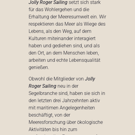
Jolly Roger Sailing
setzt sich stark
für das Wohlergehen und die
Erhaltung der Meeresumwelt ein. Wir
respektieren das Meer als Wiege des
Lebens, als den Weg, auf dem
Kulturen miteinander interagiert
haben und gediehen sind, und als
den Ort, an dem Menschen leben,
arbeiten und echte Lebensqualität
genießen.
Obwohl die Mitglieder von
Jolly
Roger Sailing
neu in der
Segelbranche sind, haben sie sich in
den letzten drei Jahrzehnten aktiv
mit maritimen Angelegenheiten
beschäftigt, von der
Meeresforschung über ökologische
Aktivitäten bis hin zum