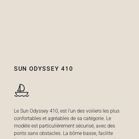
SUN ODYSSEY 410
Le Sun Odyssey 410, est l’un des voiliers les plus
confortables et agréables de sa catégorie. Le
modèle est particulièrement sécurisé, avec des
ponts sans obstacles. La bôme basse, facilite