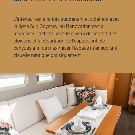
L’intérieur est à la fois surprenant et cohérent avec
la ligne Sun Odyssey, où l’innovation sert à
rehausser l’esthétique et le niveau de confort. Les
cloisons et la répartition de l’espace ont été
conçues afin de maximiser l’espace intérieur, tant
visuellement que physiquement.