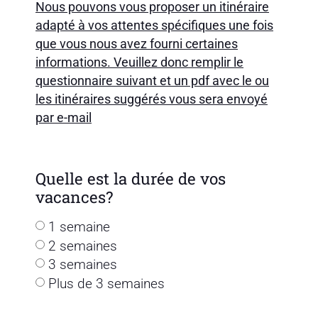
Nous pouvons vous proposer un itinéraire
adapté à vos attentes spécifiques une fois
que vous nous avez fourni certaines
informations. Veuillez donc remplir le
questionnaire suivant et un pdf avec le ou
les itinéraires suggérés vous sera envoyé
par e-mail
Quelle est la durée de vos
vacances?
1 semaine
2 semaines
3 semaines
Plus de 3 semaines