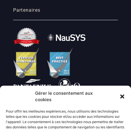
Partenaires
Gérer le consentement aux
cookies
Pour offrir les meilleures expériences, nous utilisons des technologies
telles que les cookies pour stocker et/ou accéder aux informations sur
l'appareil. Le consentement à ces technologies nous permettra de traiter
des données telles que le comportement de navigation ou les identifiants