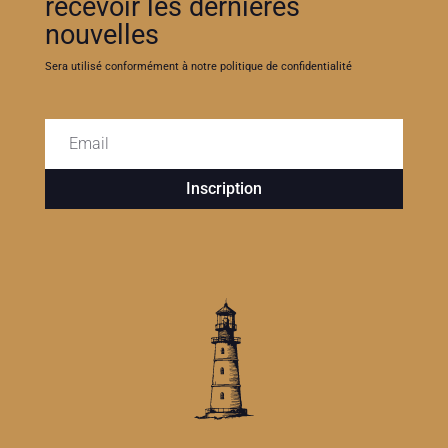
recevoir les dernières
nouvelles
Sera utilisé conformément à notre politique de confidentialité
Inscription