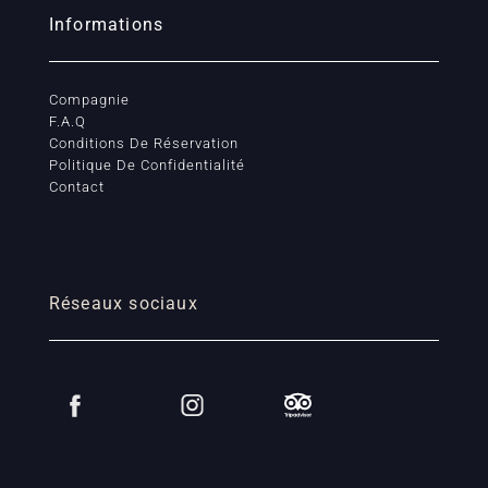
Informations
Compagnie
F.A.Q
Conditions De Réservation
Politique De Confidentialité
Contact
Réseaux sociaux