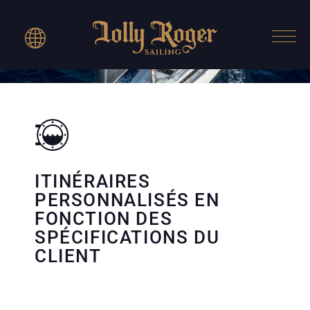
ITINÉRAIRES
PERSONNALISÉS EN
FONCTION DES
SPÉCIFICATIONS DU
CLIENT