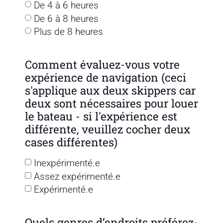
De 4 à 6 heures
De 6 à 8 heures
Plus de 8 heures
Comment évaluez-vous votre
expérience de navigation (ceci
s'applique aux deux skippers car
deux sont nécessaires pour louer
le bateau - si l'expérience est
différente, veuillez cocher deux
cases différentes)
Inexpérimenté.e
Assez expérimenté.e
Expérimenté.e
Quels genres d’endroits préférez-