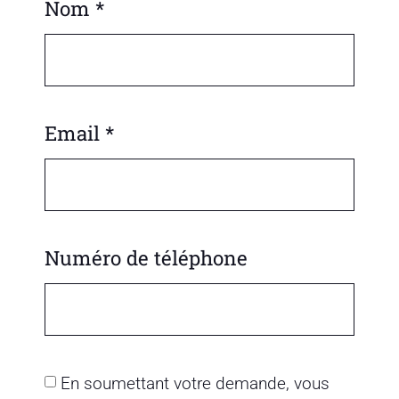
Nom *
Email *
Numéro de téléphone
En soumettant votre demande, vous