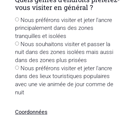
vous visiter en général ?
Nous préférons visiter et jeter l'ancre
principalement dans des zones
tranquilles et isolées
Nous souhaitons visiter et passer la
nuit dans des zones isolées mais aussi
dans des zones plus prisées
Nous préférons visiter et jeter l'ancre
dans des lieux touristiques populaires
avec une vie animée de jour comme de
nuit
Coordonnées