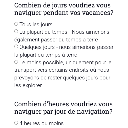
Combien de jours voudriez vous
naviguer pendant vos vacances?
Tous les jours
La plupart du temps - Nous aimerions
également passer du temps à terre
Quelques jours - nous aimerions passer
la plupart du temps à terre
Le moins possible, uniquement pour le
transport vers certains endroits où nous
prévoyons de rester quelques jours pour
les explorer
Combien d’heures voudriez vous
naviguer par jour de navigation?
4 heures ou moins