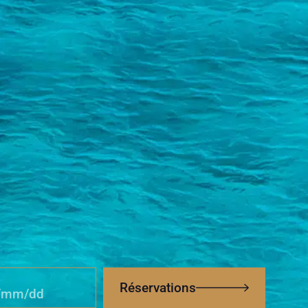
Réservations