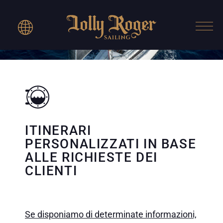
ITINERARI
PERSONALIZZATI IN BASE
ALLE RICHIESTE DEI
CLIENTI
Se disponiamo di determinate informazioni,