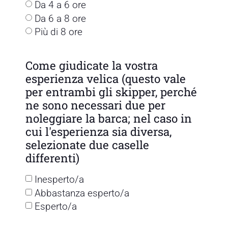
Da 4 a 6 ore
Da 6 a 8 ore
Più di 8 ore
Come giudicate la vostra
esperienza velica (questo vale
per entrambi gli skipper, perché
ne sono necessari due per
noleggiare la barca; nel caso in
cui l'esperienza sia diversa,
selezionate due caselle
differenti)
Inesperto/a
Abbastanza esperto/a
Esperto/a