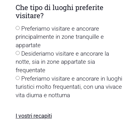
Che tipo di luoghi preferite
visitare?
Preferiamo visitare e ancorare
principalmente in zone tranquille e
appartate
Desideriamo visitare e ancorare la
notte, sia in zone appartate sia
frequentate
Preferiamo visitare e ancorare in luoghi
turistici molto frequentati, con una vivace
vita diurna e notturna
I vostri recapiti