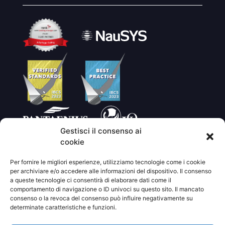
Gestisci il consenso ai
cookie
Per fornire le migliori esperienze, utilizziamo tecnologie come i cookie
per archiviare e/o accedere alle informazioni del dispositivo. Il consenso
a queste tecnologie ci consentirà di elaborare dati come il
comportamento di navigazione o ID univoci su questo sito. Il mancato
consenso o la revoca del consenso può influire negativamente su
determinate caratteristiche e funzioni.
©2021 JOLLYROGER.GR |
Progettato da
ODD studio
|
Sviluppato da
small studio