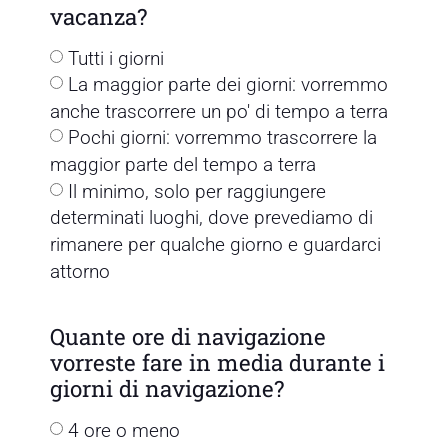
vacanza?
Tutti i giorni
La maggior parte dei giorni: vorremmo
anche trascorrere un po' di tempo a terra
Pochi giorni: vorremmo trascorrere la
maggior parte del tempo a terra
Il minimo, solo per raggiungere
determinati luoghi, dove prevediamo di
rimanere per qualche giorno e guardarci
attorno
Quante ore di navigazione
vorreste fare in media durante i
giorni di navigazione?
4 ore o meno