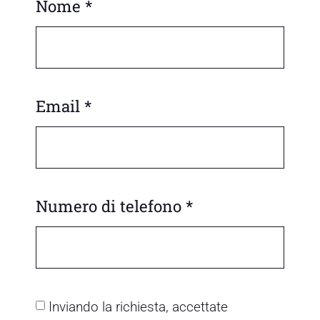
Nome *
Email *
Numero di telefono *
Inviando la richiesta, accettate