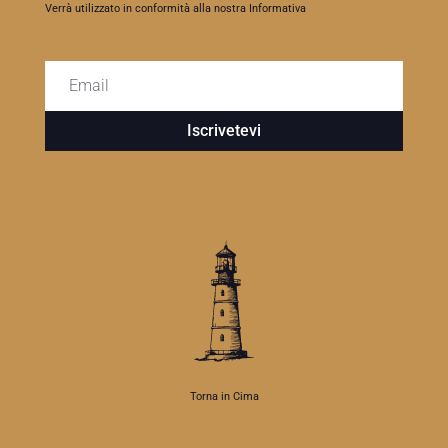
Verrà utilizzato in conformità alla nostra Informativa
Iscrivetevi
Torna in Cima