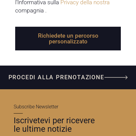
l'Informativa sulla
Privacy della nostra
compagnia .
Richiedete un percorso
personalizzato
PROCEDI ALLA PRENOTAZIONE
Subscribe Newsletter
Iscrivetevi per ricevere
le ultime notizie