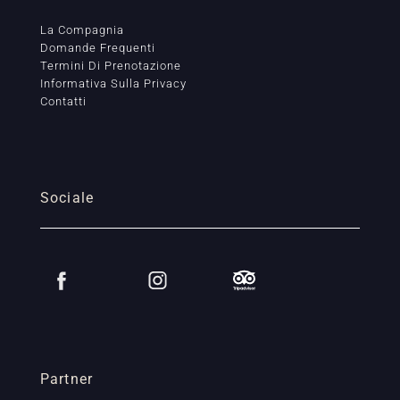
La Compagnia
Domande Frequenti
Termini Di Prenotazione
Informativa Sulla Privacy
Contatti
Sociale
Partner