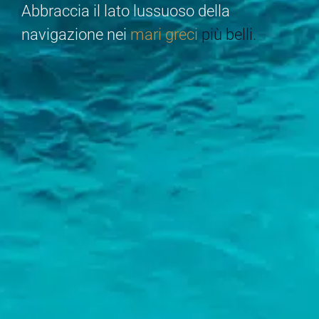
Abbraccia il lato lussuoso della
navigazione nei
mari greci
più belli.