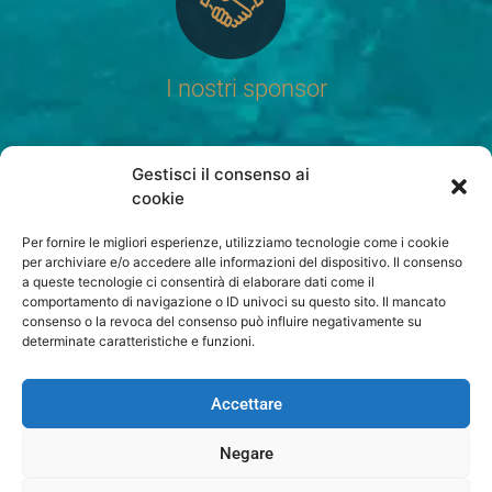
I nostri sponsor
Gestisci il consenso ai
cookie
Per fornire le migliori esperienze, utilizziamo tecnologie come i cookie
per archiviare e/o accedere alle informazioni del dispositivo. Il consenso
a queste tecnologie ci consentirà di elaborare dati come il
comportamento di navigazione o ID univoci su questo sito. Il mancato
consenso o la revoca del consenso può influire negativamente su
determinate caratteristiche e funzioni.
Accettare
Negare