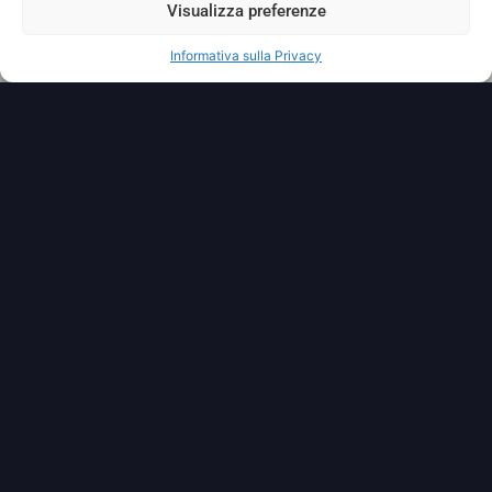
Visualizza preferenze
Informativa sulla Privacy