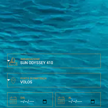
IMBARCAZIONE
PORTO DI PARTENZA
DAL
AL