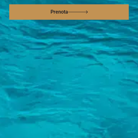
Prenota