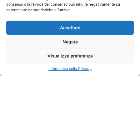
consenso o la revoca del consenso può influire negativamente su
determinate caratteristiche e funzioni.
Accettare
Negare
Visualizza preferenze
Informativa sulla Privacy