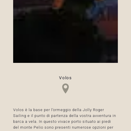
Volos
Volos è la base per l’ormeggio della Jolly Roger
Sailing e il punto di partenza della vostra avventura in
barca a vela. In questo vivace porto situato ai piedi
del monte Pelio sono presenti numerose opzioni per