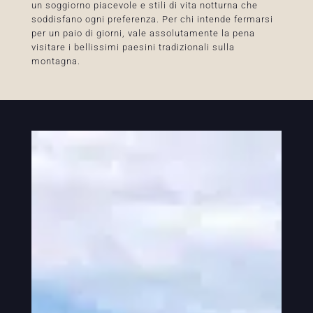
un soggiorno piacevole e stili di vita notturna che
soddisfano ogni preferenza. Per chi intende fermarsi
per un paio di giorni, vale assolutamente la pena
visitare i bellissimi paesini tradizionali sulla
montagna.