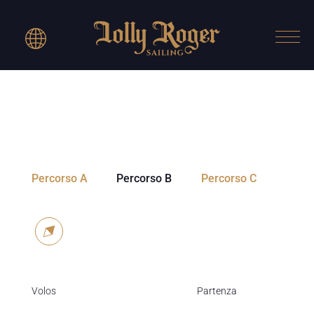
Percorso A
Percorso B
Percorso C
Volos
Partenza