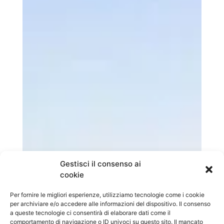
Gestisci il consenso ai
cookie
Per fornire le migliori esperienze, utilizziamo tecnologie come i cookie
per archiviare e/o accedere alle informazioni del dispositivo. Il consenso
a queste tecnologie ci consentirà di elaborare dati come il
comportamento di navigazione o ID univoci su questo sito. Il mancato